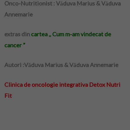
Onco-Nutritionist : Văduva Marius & Văduva
Annemarie
extras din
cartea ,, Cum m-am vindecat de
cancer ”
Autori :Văduva Marius & Văduva Annemarie
Clinica de oncologie integrativa Detox Nutri
Fit