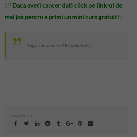
!!!
Daca aveti cancer dati click pe link-ul de
mai jos pentru a primi un mini curs gratuit
? :
Pagina de abonare Detox Nutri Fit
Social Share: