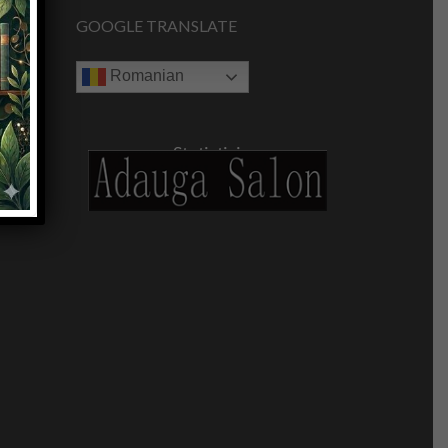
GOOGLE TRANSLATE
Romanian
Statistici