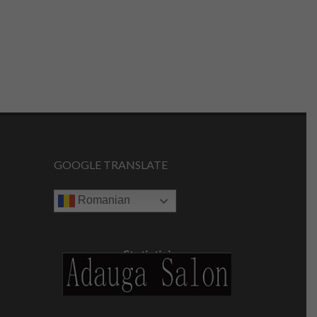
GOOGLE TRANSLATE
Romanian
Statistici