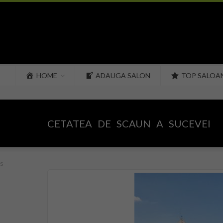
HOME
ADAUGA SALON
TOP SALOA
CETATEA DE SCAUN A SUCEVEI
s