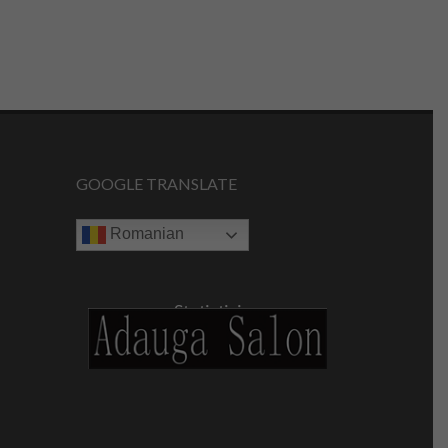
GOOGLE TRANSLATE
Romanian
Statistici