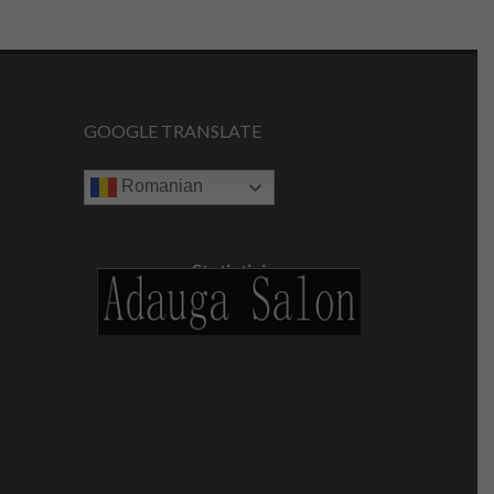
GOOGLE TRANSLATE
Romanian
Statistici