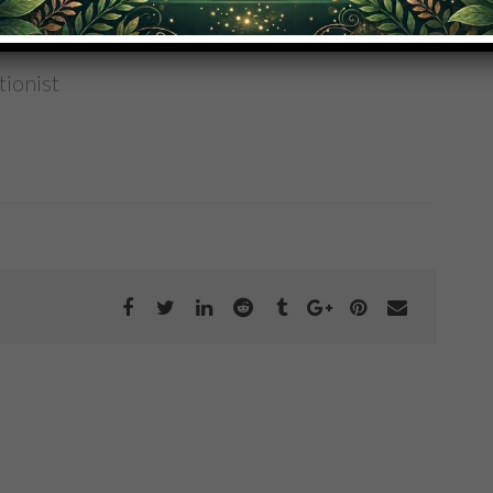
tionist