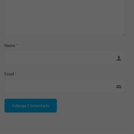
Name
*
Email
*